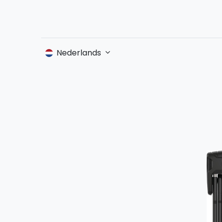
Nederlands
Producten