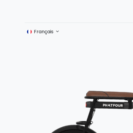
Accueil
Français
Boutique