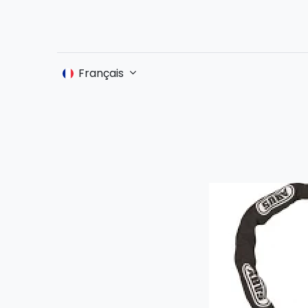
Accueil
Français
Boutique