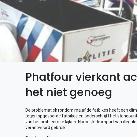
Phatfour vierkant ac
het niet genoeg
De problematiek rondom malafide fatbikes heeft een clima
tegen opgevoerde fatbikes en onderschrijft het standpunt
van het probleem te kijken. Namelijk de import van illegal
verantwoord gebruik.