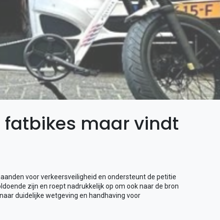
e fatbikes maar vindt
aanden voor verkeersveiligheid en ondersteunt de petitie
doende zijn en roept nadrukkelijk op om ook naar de bron
t naar duidelijke wetgeving en handhaving voor