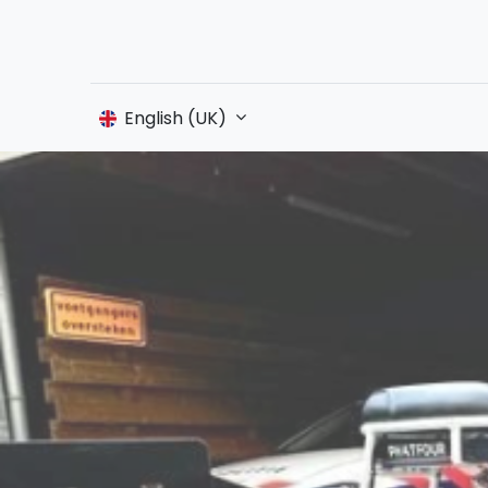
English (UK)
Shop